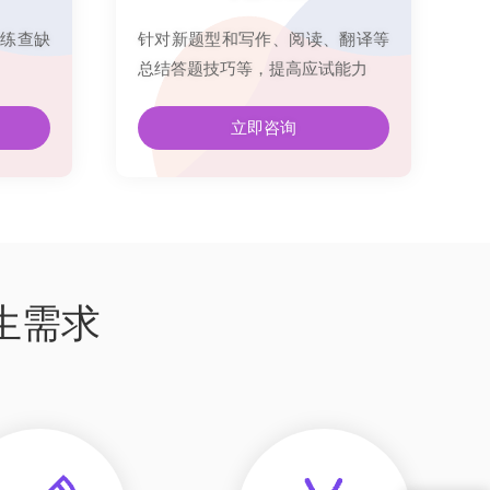
练查缺
针对新题型和写作、阅读、翻译等
总结答题技巧等，提高应试能力
立即咨询
生需求