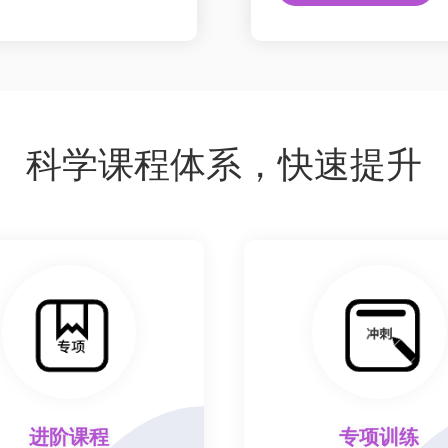
科学课程体系，快速提升
进阶课程
专项训练