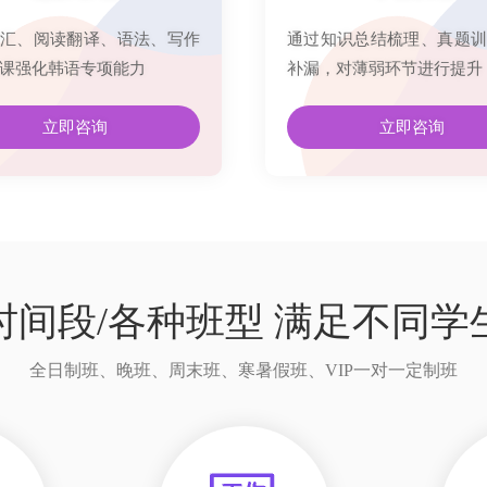
汇、阅读翻译、语法、写作
通过知识总结梳理、真题训
课强化韩语专项能力
补漏，对薄弱环节进行提升
立即咨询
立即咨询
时间段/各种班型 满足不同学
全日制班、晚班、周末班、寒暑假班、VIP一对一定制班