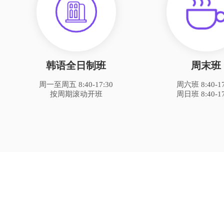
韩语全日制班
周末班
周一至周五 8:40-17:30
周六班 8:40-17
按周期滚动开班
周日班 8:40-17