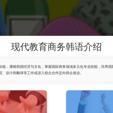
现代教育商务韩语介绍
技能，通晓韩国经济与文化，掌握国际商务领域多元化专业技能，培养国
贸、设计和翻译等工作或进入校企合作定向韩企就业。