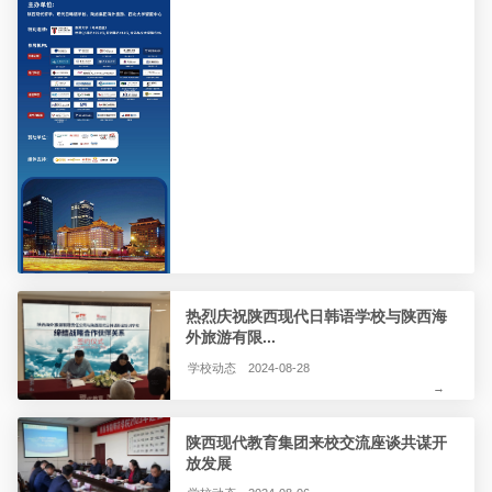
热烈庆祝陕西现代日韩语学校与陕西海
外旅游有限...
学校动态
2024-08-28
→
陕西现代教育集团来校交流座谈共谋开
放发展