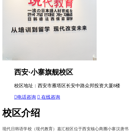
西安·小寨旗舰校区
校区地址：西安市雁塔区长安中路众邦投资大厦8楼

电话咨询

在线咨询
校区介绍
现代日韩语学校（现代教育）嘉汇校区位于西安核心商圈小寨汉唐书