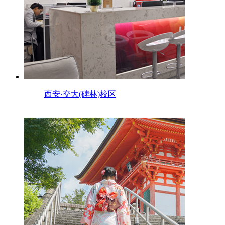
西安·交大(碑林)校区