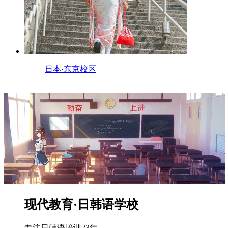
日本·东京校区
现代教育·日韩语学校
专注日韩语培训23年