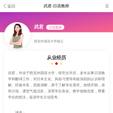

武君-日语教师
返回

武君
日语教师
西安外国语大学硕士
从业经历
武君，毕业于西安外国语大学，研究生学历，多年从事日语教
学和翻译工作，对日本文化、风俗习惯等有较深刻的认识和理
解。经验丰富，思路清晰，善于了解学生需求。热情开朗，亲
和力强，课堂气氛活跃，深受学生喜欢。教学细致负责，尊重
学生的想法，促进学生主动思考。
译书：